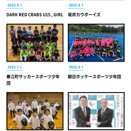
2022.9.1
2022.8.1
DARK RED CRABS U15 , GIRL
坂井カウボーイズ
2022.7.1
2022.6.1
春江町サッカースポーツ少年
朝日ホッケースポーツ少年団
団