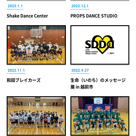
2023.1.1
2022.12.1
Shake Dance Center
PROPS DANCE STUDIO
2022.11.1
2022.9.27
和田ブレイカーズ
生命（いのち）のメッセージ
展 in 越前市